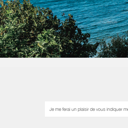
Je me ferai un plaisir de vous indiquer m