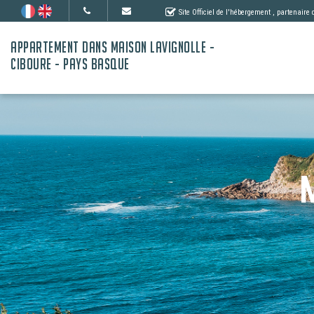
Site Officiel de l'hébergement
, partenaire
APPARTEMENT DANS MAISON LAVIGNOLLE -
CIBOURE - PAYS BASQUE