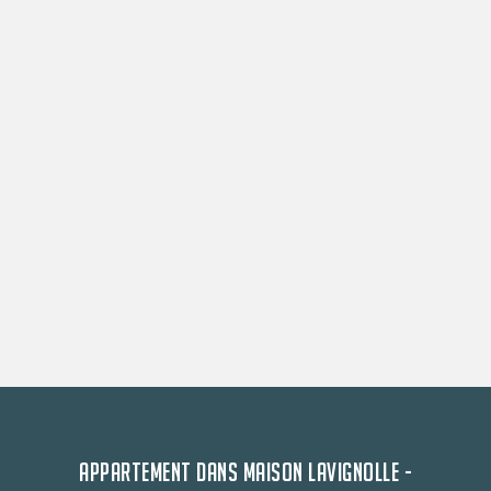
APPARTEMENT DANS MAISON LAVIGNOLLE -