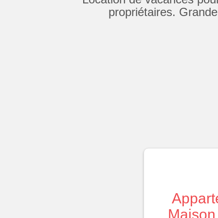
propriétaires. Grande
Appart
Maison 