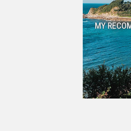
MY RECO