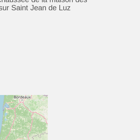
 sur Saint Jean de Luz