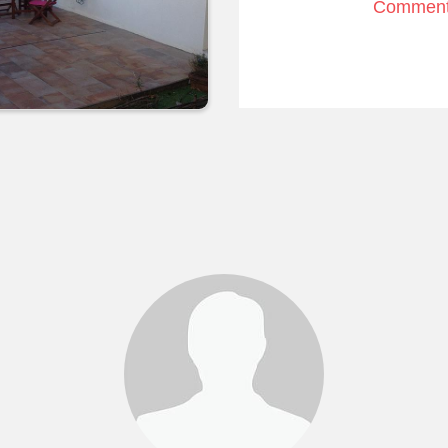
Comment 