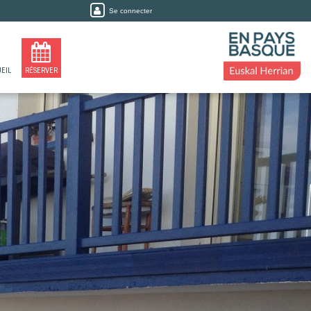
Se connecter
EIL
RÉSERVER