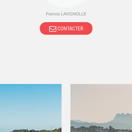
Patricia LAVIGNOLLE
CONTACTER