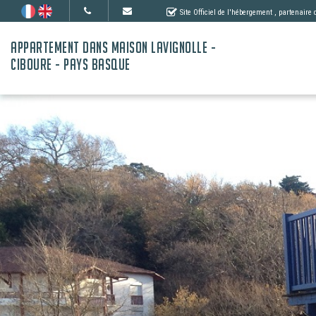
Site Officiel de l'hébergement
, partenaire
APPARTEMENT DANS MAISON LAVIGNOLLE -
CIBOURE - PAYS BASQUE