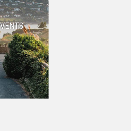
EVENTS