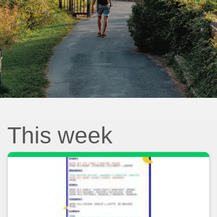
This week