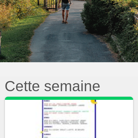
Cette semaine